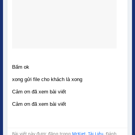
Bấm ok
xong gửi file cho khách là xong
Cảm ơn đã xem bài viết
Cảm ơn đã xem bài viết
Bài viết này được đăng trong
MrKiet
,
Tài Liệu
. Đánh