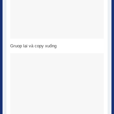
Gruop lại và copy xuống