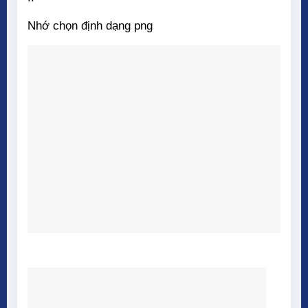
Nhớ chọn định dạng png