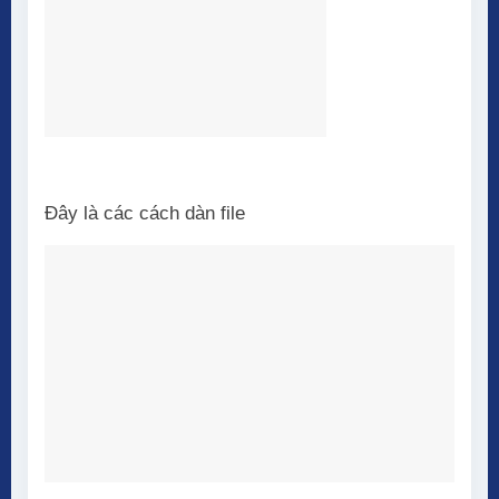
Đây là các cách dàn file