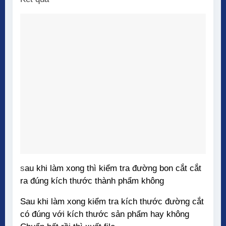
s
au khi làm xong thì kiểm tra đường bon cắt cắt
ra đúng kích thước thành phẩm không
Sau khi làm xong kiểm tra kích thước đường cắt
có đúng với kích thước sản phẩm hay không