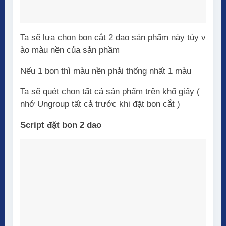
Ta sẽ lựa chọn bon cắt 2 dao sản phẩm này tùy v
ào màu nền của sản phầm
Nếu 1 bon thì màu nền phải thống nhất 1 màu
Ta sẽ quét chọn tất cả sản phẩm trên khổ giấy (
nhớ Ungroup tất cả trước khi đặt bon cắt )
Script đặt bon 2 dao