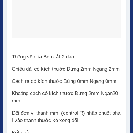
Thông số của Bon cắt 2 dao :
Chiều dài có kích thước Đứng 2mm Ngang 2mm
Cách ra có kích thước Đứng 0mm Ngang 0mm
Khoảng cách có kích thước Đứng 2mm Ngan20
mm
Đổi đơn vị thành mm (control R) nhấp chuột phả
i vào thanh thước kẻ xong đổi
Kết quả