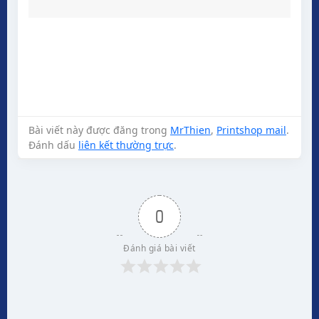
Bài viết này được đăng trong
MrThien
,
Printshop mail
.
Đánh dấu
liên kết thường trực
.
0
Đánh giá bài viết