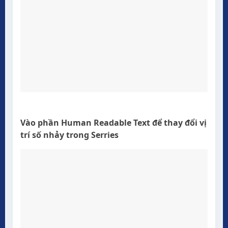
Vào phần Human Readable Text để thay đổi vị
trí số nhảy trong Serries