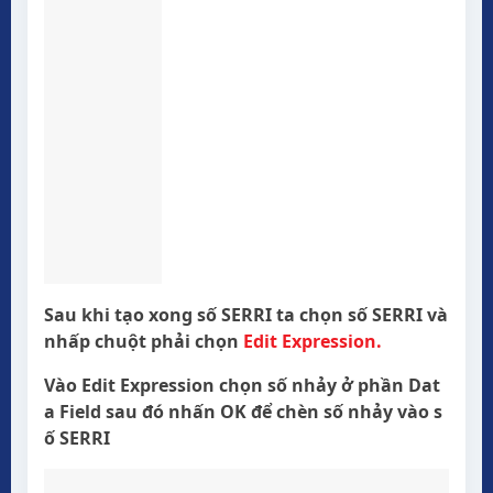
Sau khi tạo xong số SERRI ta chọn số SERRI và
nhấp chuột phải chọn
Edit Expression.
Vào Edit Expression chọn số nhảy ở phần Dat
a Field sau đó nhấn OK để chèn số nhảy vào s
ố SERRI