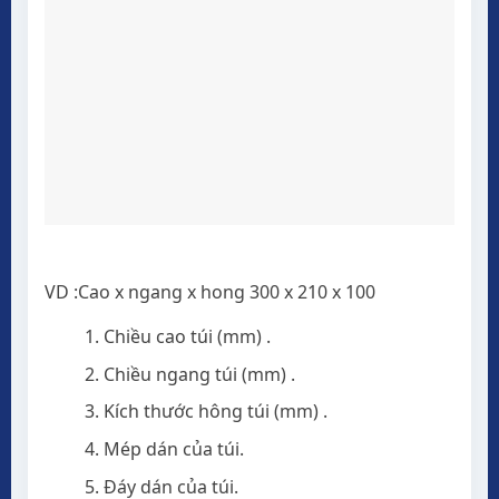
VD :Cao x ngang x hong 300 x 210 x 100
Chiều cao túi (mm) .
Chiều ngang túi (mm) .
Kích thước hông túi (mm) .
Mép dán của túi.
Đáy dán của túi.