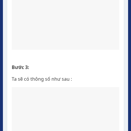
Bước 3:
Ta sẽ có thông số như sau :