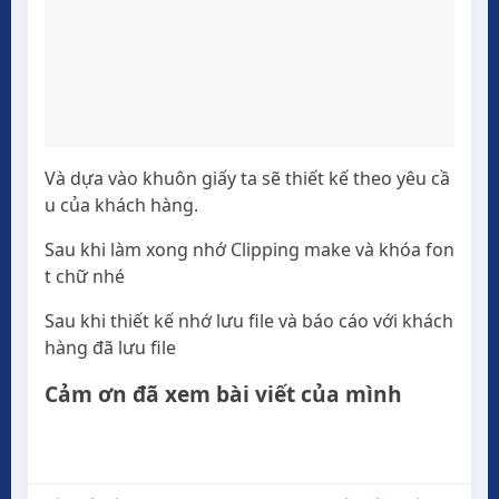
Và dựa vào khuôn giấy ta sẽ thiết kế theo yêu cầ
u của khách hàng.
Sau khi làm xong nhớ Clipping make và khóa fon
t chữ nhé
Sau khi thiết kế nhớ lưu file và báo cáo với khách
hàng đã lưu file
Cảm ơn đã xem bài viết của mình