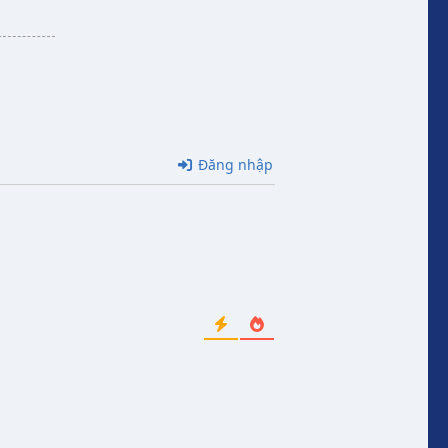
Đăng nhập