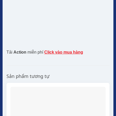
Tải
Action
miễn phí
Click vào mua hàng
Sản phẩm tương tự