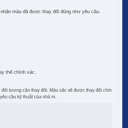
xác nhận màu đã được thay đổi đúng như yêu cầu.
y thế chính xác.
đối tượng cần thay đổi. Màu sắc sẽ được thay đổi chín
yêu cầu kỹ thuật của nhà in.