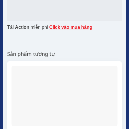
Tải
Action
miễn phí
Click vào mua hàng
Sản phẩm tương tự